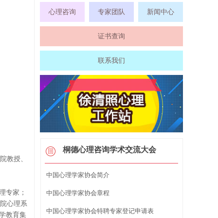
心理咨询
专家团队
新闻中心
证书查询
联系我们
桐德心理咨询学术交流大会
院教授、
中国心理学家协会简介
心理专家；
中国心理学家协会章程
学院心理系
中国心理学家协会特聘专家登记申请表
理学教育集