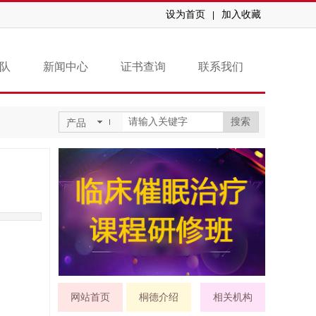
设为首页
加入收藏
|
队
新闻中心
证书查询
联系我们
搜索
产品
网站首页
桐德介绍
相关机构