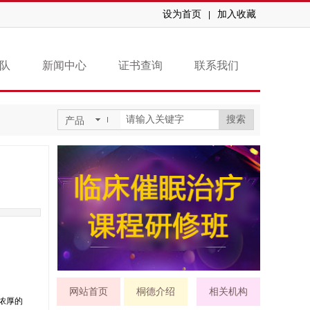
设为首页
加入收藏
|
队
新闻中心
证书查询
联系我们
搜索
产品
网站首页
桐德介绍
相关机构
浓厚的